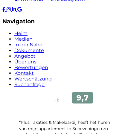
Navigation
Heim
Medien
In der Nähe
Dokumente
Angebot
Über uns
Bewertungen
Kontakt
Wertschätzung
Suchanfrage
“Plus Taxaties & Makelaardij heeft het huren
van mijn appartement in Scheveningen zo