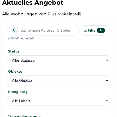
Aktuelles Angebot
Alle Wohnungen von Plus Makelaardij
Filter
0
2 Wohnungen
Status
Objekte
Energietag
Verhandlungspreis