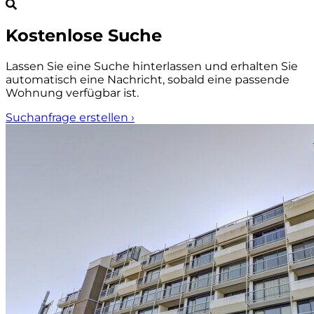
Kostenlose Suche
Lassen Sie eine Suche hinterlassen und erhalten Sie
automatisch eine Nachricht, sobald eine passende
Wohnung verfügbar ist.
Suchanfrage erstellen
›