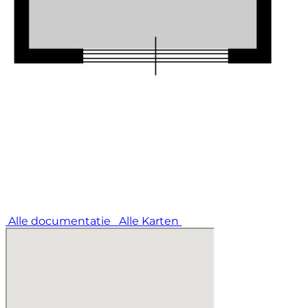
Alle documentatie
Alle Karten