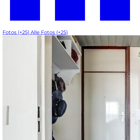
Fotos (+25)
Alle Fotos (+25)