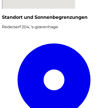
Standort und Sonnenbegrenzungen
Rederserf 204, 's-gravenhage