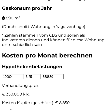
Gaskonsum pro Jahr
890 m³
(Durchschnitt Wohnung in 's-gravenhage)
* Zahlen stammen vom CBS und sollen als
Indikatoren dienen und können für diese Wohnung
unterschiedlich sein
Kosten pro Monat berechnen
Hypothekenbelastungen
Verhandlungspreis
€ 350.000 k.k.
Kosten Kupfer (geschätzt):
€ 8.850