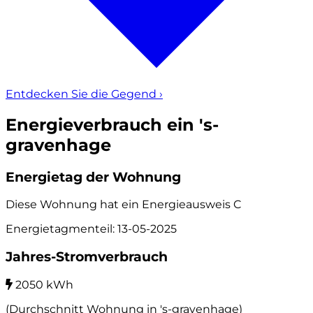
Entdecken Sie die Gegend
›
Energieverbrauch ein 's-
gravenhage
Energietag der Wohnung
Diese Wohnung hat ein Energieausweis
C
Energietagmenteil: 13-05-2025
Jahres-Stromverbrauch
2050 kWh
(Durchschnitt Wohnung in 's-gravenhage)