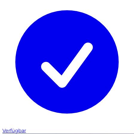
Verfügbar