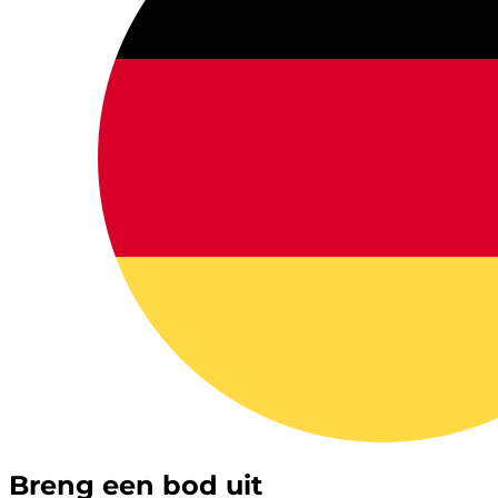
Breng een bod uit