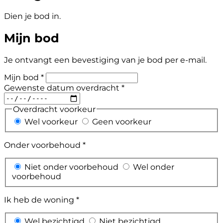
Dien je bod in.
Mijn bod
Je ontvangt een bevestiging van je bod per e-mail.
Mijn bod *
Gewenste datum overdracht *
Overdracht voorkeur
Wel voorkeur
Geen voorkeur
Onder voorbehoud *
Niet onder voorbehoud
Wel onder
voorbehoud
Ik heb de woning *
Wel bezichtigd
Niet bezichtigd