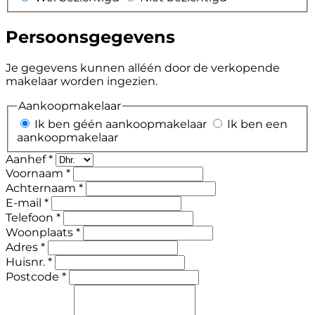
Persoonsgegevens
Je gegevens kunnen alléén door de verkopende
makelaar worden ingezien.
Aankoopmakelaar
Ik ben géén aankoopmakelaar
Ik ben een
aankoopmakelaar
Aanhef *
Voornaam *
Achternaam *
E-mail *
Telefoon *
Woonplaats *
Adres *
Huisnr. *
Postcode *