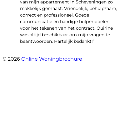
van mijn appartement in Scheveningen zo
makkelijk gemaakt. Vriendelijk, behulpzaam,
correct en professioneel. Goede
communicatie en handige hulpmiddelen
voor het tekenen van het contract. Quirine
was altijd beschikbaar om mijn vragen te
beantwoorden. Hartelijk bedankt!”
- Lieve Janssens
© 2026
Online Woningbrochure