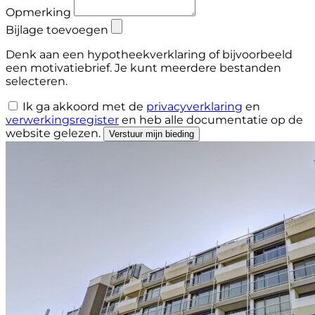
Opmerking
Bijlage toevoegen
Denk aan een hypotheekverklaring of bijvoorbeeld
een motivatiebrief. Je kunt meerdere bestanden
selecteren.
Ik ga akkoord met de
privacyverklaring
en
verwerkingsregister
en heb
alle documentatie
op de
website gelezen.
Verstuur mijn bieding